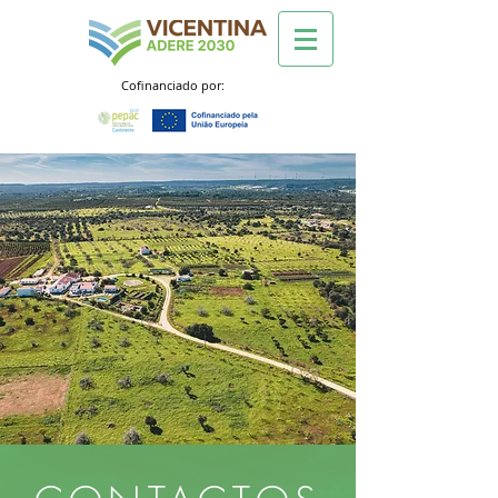
Cofinanciado por: